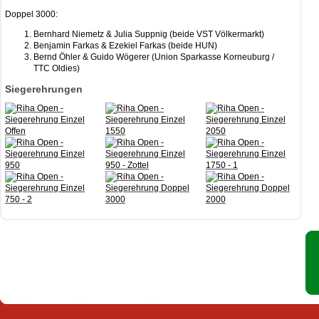
Doppel 3000:
Bernhard Niemetz & Julia Suppnig (beide VST Völkermarkt)
Benjamin Farkas & Ezekiel Farkas (beide HUN)
Bernd Öhler & Guido Wögerer (Union Sparkasse Korneuburg /
TTC Oldies)
Siegerehrungen