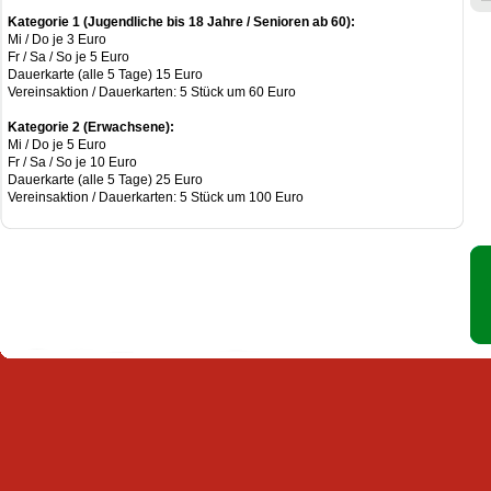
Kategorie 1 (Jugendliche bis 18 Jahre / Senioren ab 60):
Mi / Do je 3 Euro
Fr / Sa / So je 5 Euro
Dauerkarte (alle 5 Tage) 15 Euro
Vereinsaktion / Dauerkarten: 5 Stück um 60 Euro
Kategorie 2 (Erwachsene):
Mi / Do je 5 Euro
Fr / Sa / So je 10 Euro
Dauerkarte (alle 5 Tage) 25 Euro
Vereinsaktion / Dauerkarten: 5 Stück um 100 Euro